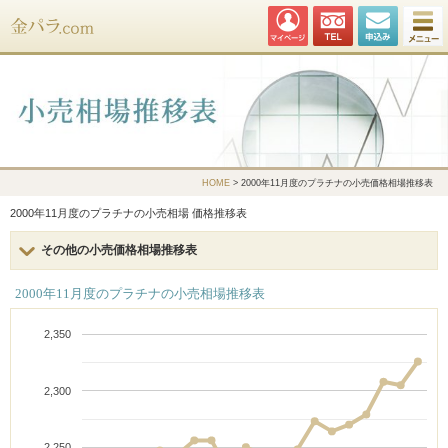
金パラ.com
HOME
> 2000年11月度のプラチナの小売価格相場推移表
2000年11月度のプラチナの小売相場 価格推移表
その他の小売価格相場推移表
2000年11月度のプラチナの小売相場推移表
2,350
2,300
2,250