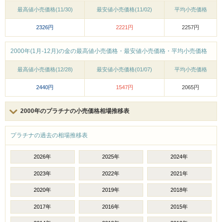
最高値小売価格(11/30)
最安値小売価格(11/02)
平均小売価格
2326円
2221円
2257円
2000年(1月-12月)の金の最高値小売価格・最安値小売価格・平均小売価格
最高値小売価格(12/28)
最安値小売価格(01/07)
平均小売価格
2440円
1547円
2065円
2000年のプラチナの小売価格相場推移表
プラチナの過去の相場推移表
2026年
2025年
2024年
2023年
2022年
2021年
2020年
2019年
2018年
2017年
2016年
2015年