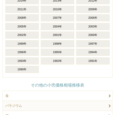
2014年
2013年
2012年
2011年
2010年
2009年
2008年
2007年
2006年
2005年
2004年
2003年
2002年
2001年
2000年
1999年
1998年
1997年
1996年
1995年
1994年
1993年
1992年
1991年
1990年
その他の小売価格相場推移表
金
パラジウム