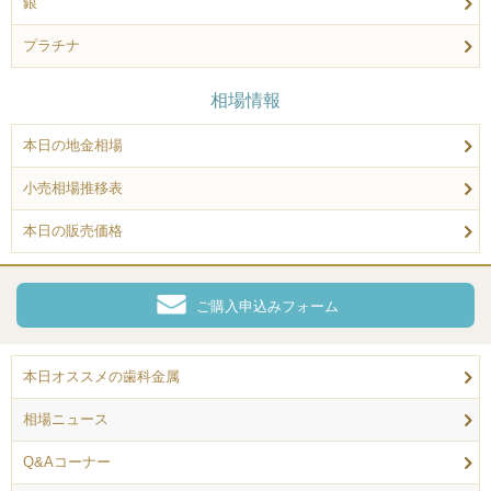
銀
プラチナ
相場情報
本日の地金相場
小売相場推移表
本日の販売価格
ご購入申込みフォーム
本日オススメの歯科金属
相場ニュース
Q&Aコーナー