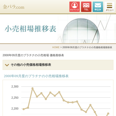
金パラ.com
HOME
> 2000年09月度のプラチナの小売価格相場推移表
2000年09月度のプラチナの小売相場 価格推移表
その他の小売価格相場推移表
2000年09月度のプラチナの小売相場推移表
2,300
2,250
2,200