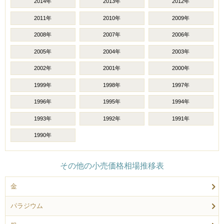
2014年
2013年
2012年
2011年
2010年
2009年
2008年
2007年
2006年
2005年
2004年
2003年
2002年
2001年
2000年
1999年
1998年
1997年
1996年
1995年
1994年
1993年
1992年
1991年
1990年
その他の小売価格相場推移表
金
パラジウム