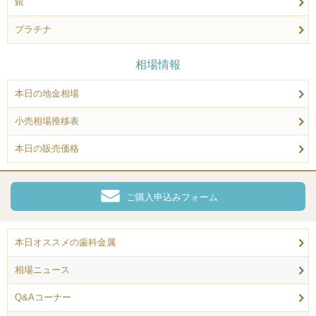
銀
プラチナ
相場情報
本日の地金相場
小売相場推移表
本日の販売価格
ご購入申込みフォーム
本日オススメの歯科金属
相場ニュース
Q&Aコーナー