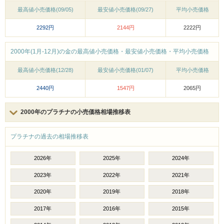
最高値小売価格(09/05)
最安値小売価格(09/27)
平均小売価格
2292円
2144円
2222円
2000年(1月-12月)の金の最高値小売価格・最安値小売価格・平均小売価格
最高値小売価格(12/28)
最安値小売価格(01/07)
平均小売価格
2440円
1547円
2065円
2000年のプラチナの小売価格相場推移表
プラチナの過去の相場推移表
2026年
2025年
2024年
2023年
2022年
2021年
2020年
2019年
2018年
2017年
2016年
2015年