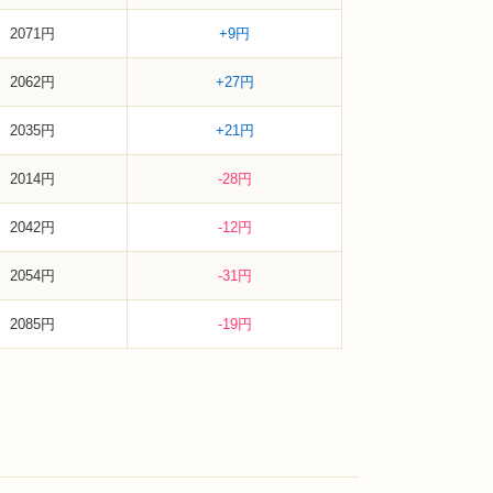
2071円
+9円
2062円
+27円
2035円
+21円
2014円
-28円
2042円
-12円
2054円
-31円
2085円
-19円