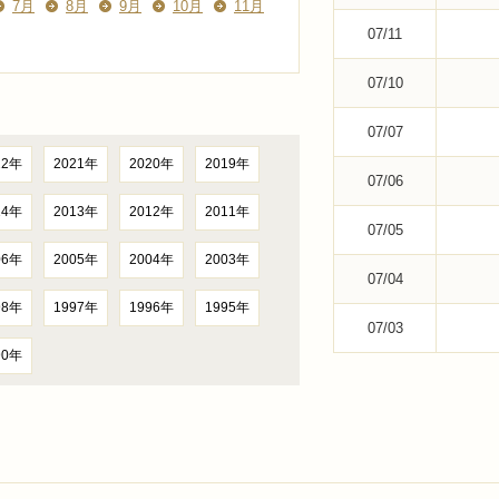
7月
8月
9月
10月
11月
07/11
07/10
07/07
22年
2021年
2020年
2019年
07/06
14年
2013年
2012年
2011年
07/05
06年
2005年
2004年
2003年
07/04
98年
1997年
1996年
1995年
07/03
90年