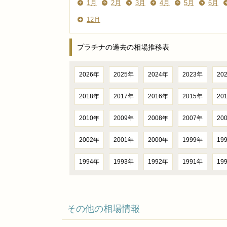
1月
2月
3月
4月
5月
6月
12月
プラチナの過去の相場推移表
2026年
2025年
2024年
2023年
20
2018年
2017年
2016年
2015年
20
2010年
2009年
2008年
2007年
20
2002年
2001年
2000年
1999年
19
1994年
1993年
1992年
1991年
19
その他の相場情報