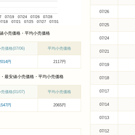
07/26
7
07/19
07/24
07/26
07/28
07/18
07/21
07/25
07/27
07/31
07/25
安値小売価格・平均小売価格
07/24
価格(07/06)
平均小売価格
07/21
2014円
2117円
07/19
売価格・最安値小売価格・平均小売価格
07/18
07/17
価格(01/07)
平均小売価格
07/14
1547円
2065円
07/13
07/12