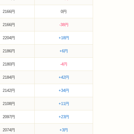
2166円
0円
2166円
-38円
2204円
+18円
2186円
+6円
2180円
-4円
2184円
+42円
2142円
+34円
2108円
+11円
2097円
+23円
2074円
+3円