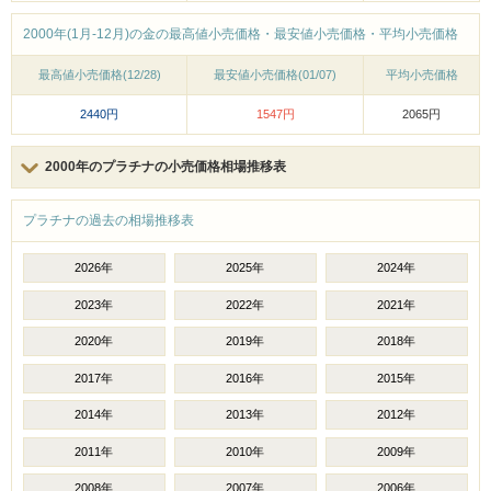
2000年(1月-12月)の金の最高値小売価格・最安値小売価格・平均小売価格
最高値小売価格(12/28)
最安値小売価格(01/07)
平均小売価格
2440円
1547円
2065円
2000年のプラチナの小売価格相場推移表
プラチナの過去の相場推移表
2026年
2025年
2024年
2023年
2022年
2021年
2020年
2019年
2018年
2017年
2016年
2015年
2014年
2013年
2012年
2011年
2010年
2009年
2008年
2007年
2006年