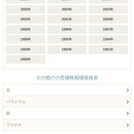
2005年
2004年
2003年
2002年
2001年
2000年
1999年
1998年
1997年
1996年
1995年
1994年
1993年
1992年
1991年
1990年
その他の小売価格相場推移表
金
パラジウム
銀
プラチナ