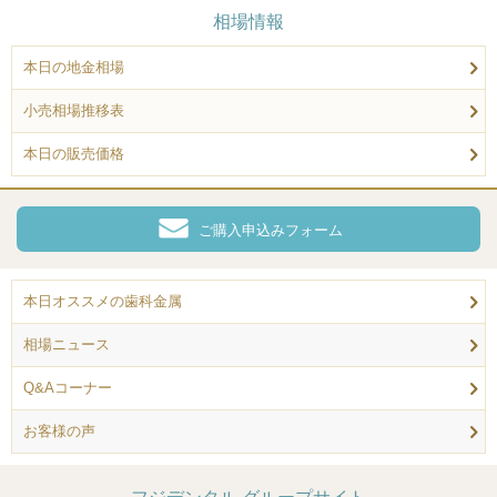
相場情報
本日の地金相場
小売相場推移表
本日の販売価格
ご購入申込みフォーム
本日オススメの歯科金属
相場ニュース
Q&Aコーナー
お客様の声