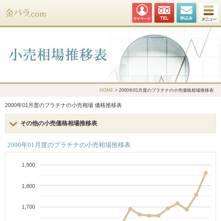
金パラ.com
HOME
> 2000年01月度のプラチナの小売価格相場推移表
2000年01月度のプラチナの小売相場 価格推移表
その他の小売価格相場推移表
2000年01月度のプラチナの小売相場推移表
1,900
1,800
1,700