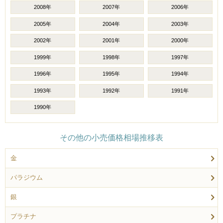
2008年
2007年
2006年
2005年
2004年
2003年
2002年
2001年
2000年
1999年
1998年
1997年
1996年
1995年
1994年
1993年
1992年
1991年
1990年
その他の小売価格相場推移表
金
パラジウム
銀
プラチナ