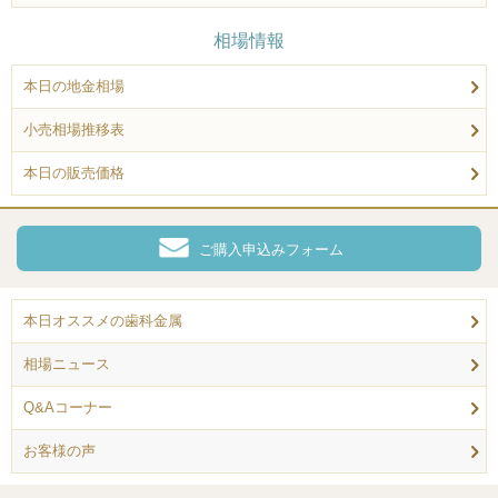
相場情報
本日の地金相場
小売相場推移表
本日の販売価格
ご購入申込みフォーム
本日オススメの歯科金属
相場ニュース
Q&Aコーナー
お客様の声