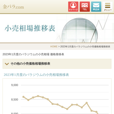
金パラ.com
HOME
> 2023年1月度のパラジウムの小売価格相場推移表
2023年1月度のパラジウムの小売相場 価格推移表
その他の小売価格相場推移表
2023年1月度のパラジウムの小売相場推移表
9,000
8,500
8,000