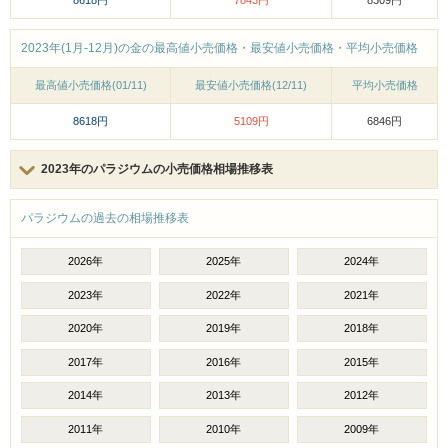
8618円
7843円
8309円
2023年(1月-12月)の金の最高値小売価格・最安値小売価格・平均小売価格
最高値小売価格(01/11)
最安値小売価格(12/11)
平均小売価格
8618円
5109円
6846円
2023年のパラジウムの小売価格相場推移表
パラジウムの過去の相場推移表
2026年
2025年
2024年
2023年
2022年
2021年
2020年
2019年
2018年
2017年
2016年
2015年
2014年
2013年
2012年
2011年
2010年
2009年