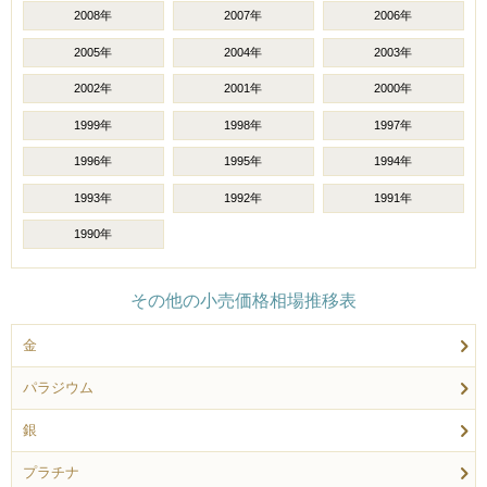
2008年
2007年
2006年
2005年
2004年
2003年
2002年
2001年
2000年
1999年
1998年
1997年
1996年
1995年
1994年
1993年
1992年
1991年
1990年
その他の小売価格相場推移表
金
パラジウム
銀
プラチナ