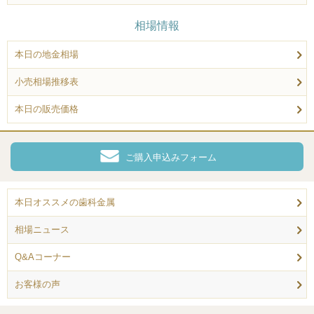
相場情報
本日の地金相場
小売相場推移表
本日の販売価格
ご購入申込みフォーム
本日オススメの歯科金属
相場ニュース
Q&Aコーナー
お客様の声