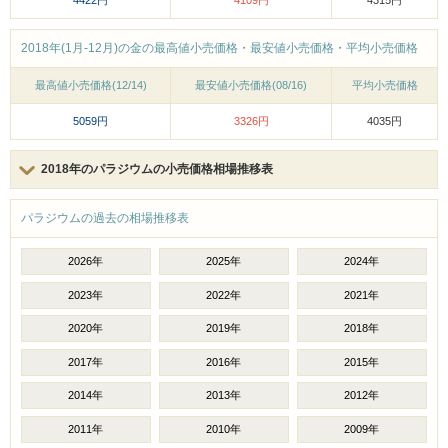
4422円
4109円
4315円
2018年(1月-12月)の金の最高値小売価格・最安値小売価格・平均小売価格
最高値小売価格(12/14)
最安値小売価格(08/16)
平均小売価格
5059円
3326円
4035円
2018年のパラジウムの小売価格相場推移表
パラジウムの過去の相場推移表
2026年
2025年
2024年
2023年
2022年
2021年
2020年
2019年
2018年
2017年
2016年
2015年
2014年
2013年
2012年
2011年
2010年
2009年