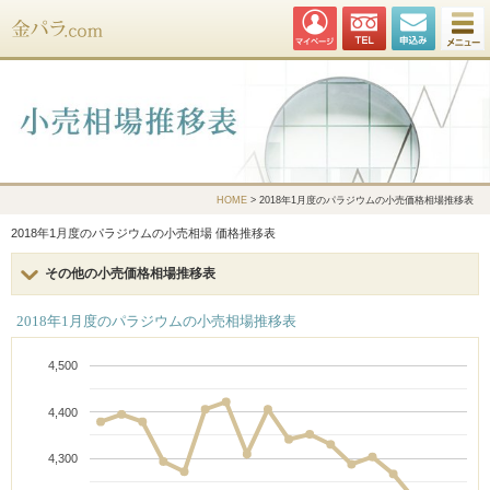
金パラ.com
HOME
> 2018年1月度のパラジウムの小売価格相場推移表
2018年1月度のパラジウムの小売相場 価格推移表
その他の小売価格相場推移表
2018年1月度のパラジウムの小売相場推移表
4,500
4,400
4,300