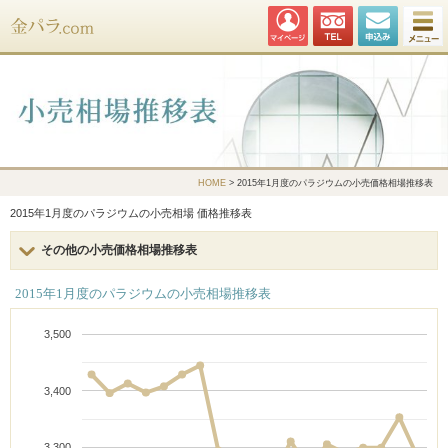
金パラ.com
HOME
> 2015年1月度のパラジウムの小売価格相場推移表
2015年1月度のパラジウムの小売相場 価格推移表
その他の小売価格相場推移表
2015年1月度のパラジウムの小売相場推移表
3,500
3,400
3,300