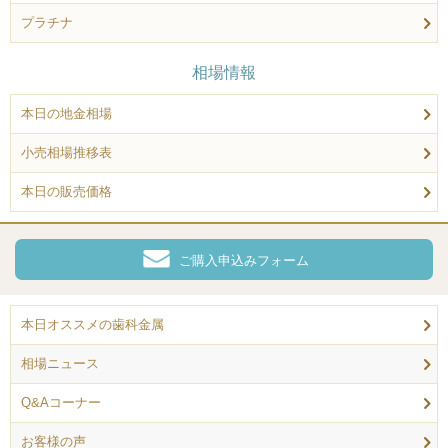
プラチナ
相場情報
本日の地金相場
小売相場推移表
本日の販売価格
ご購入申込みフォーム
本日オススメの歯科金属
相場ニュース
Q&Aコーナー
お客様の声