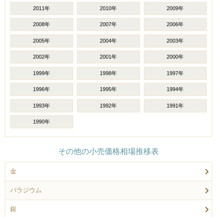
2011年
2010年
2009年
2008年
2007年
2006年
2005年
2004年
2003年
2002年
2001年
2000年
1999年
1998年
1997年
1996年
1995年
1994年
1993年
1992年
1991年
1990年
その他の小売価格相場推移表
金
パラジウム
銀