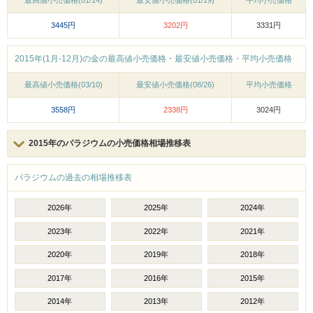
最高値小売価格(01/14)
最安値小売価格(01/19)
平均小売価格
3445円
3202円
3331円
2015年(1月-12月)の金の最高値小売価格・最安値小売価格・平均小売価格
最高値小売価格(03/10)
最安値小売価格(08/26)
平均小売価格
3558円
2338円
3024円
2015年のパラジウムの小売価格相場推移表
パラジウムの過去の相場推移表
2026年
2025年
2024年
2023年
2022年
2021年
2020年
2019年
2018年
2017年
2016年
2015年
2014年
2013年
2012年