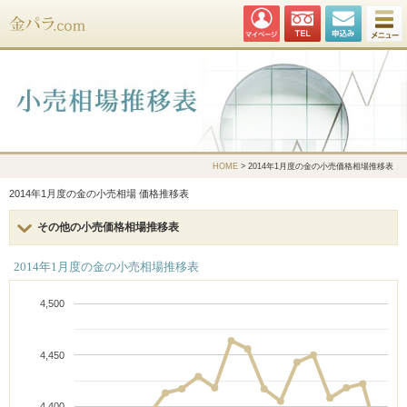
金パラ.com
HOME
> 2014年1月度の金の小売価格相場推移表
2014年1月度の金の小売相場 価格推移表
その他の小売価格相場推移表
2014年1月度の金の小売相場推移表
4,500
4,450
4,400