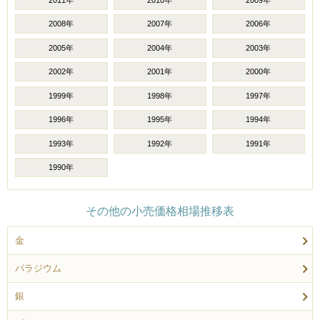
2008年
2007年
2006年
2005年
2004年
2003年
2002年
2001年
2000年
1999年
1998年
1997年
1996年
1995年
1994年
1993年
1992年
1991年
1990年
その他の小売価格相場推移表
金
パラジウム
銀