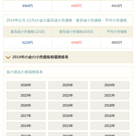
4464円
4365円
4414円
2014年(1月-12月)の金の最高値小売価格・最安値小売価格・平均小売価格
最高値小売価格(12/10)
最安値小売価格(02/03)
平均小売価格
5124円
4349円
4655円
2014年の金の小売価格相場推移表
金の過去の相場推移表
2026年
2025年
2024年
2023年
2022年
2021年
2020年
2019年
2018年
2017年
2016年
2015年
2014年
2013年
2012年
2011年
2010年
2009年