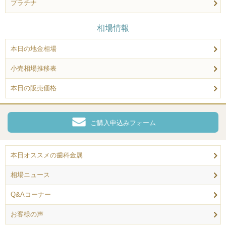
プラチナ
相場情報
本日の地金相場
小売相場推移表
本日の販売価格
ご購入申込みフォーム
本日オススメの歯科金属
相場ニュース
Q&Aコーナー
お客様の声