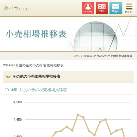
金パラ.com
HOME
> 2014年1月度の金の小売価格相場推移表
2014年1月度の金の小売相場 価格推移表
その他の小売価格相場推移表
2014年1月度の金の小売相場推移表
4,500
4,450
4,400