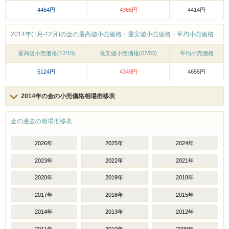
4464円
4365円
4414円
2014年(1月-12月)の金の最高値小売価格・最安値小売価格・平均小売価格
最高値小売価格(12/10)
最安値小売価格(02/03)
平均小売価格
5124円
4349円
4655円
2014年の金の小売価格相場推移表
金の過去の相場推移表
2026年
2025年
2024年
2023年
2022年
2021年
2020年
2019年
2018年
2017年
2016年
2015年
2014年
2013年
2012年
2011年
2010年
2009年