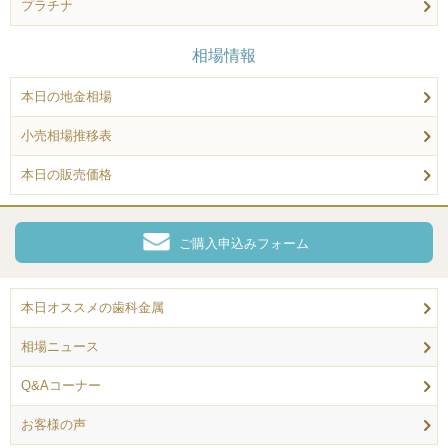
プラチナ
相場情報
本日の地金相場
小売相場推移表
本日の販売価格
ご購入申込みフォーム
本日オススメの歯科金属
相場ニュース
Q&Aコーナー
お客様の声