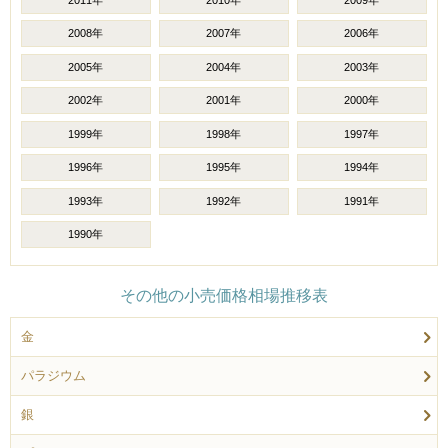
2008年
2007年
2006年
2005年
2004年
2003年
2002年
2001年
2000年
1999年
1998年
1997年
1996年
1995年
1994年
1993年
1992年
1991年
1990年
その他の小売価格相場推移表
金
パラジウム
銀