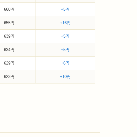
660円
+5円
655円
+16円
639円
+5円
634円
+5円
629円
+6円
623円
+10円