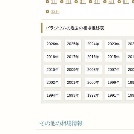
1月
2月
3月
4月
5月
6月
12月
パラジウムの過去の相場推移表
2026年
2025年
2024年
2023年
20
2018年
2017年
2016年
2015年
20
2010年
2009年
2008年
2007年
20
2002年
2001年
2000年
1999年
19
1994年
1993年
1992年
1991年
19
その他の相場情報