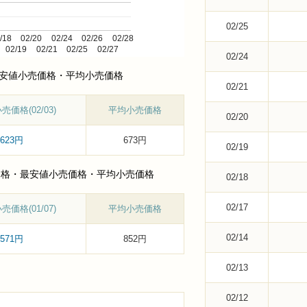
02/25
/18
02/20
02/24
02/26
02/28
02/19
02/21
02/25
02/27
02/24
最安値小売価格・平均小売価格
02/21
価格(02/03)
平均小売価格
02/20
623円
673円
02/19
小売価格・最安値小売価格・平均小売価格
02/18
02/17
価格(01/07)
平均小売価格
02/14
571円
852円
02/13
02/12