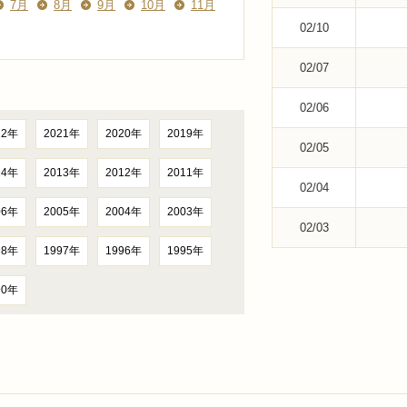
7月
8月
9月
10月
11月
02/10
02/07
02/06
22年
2021年
2020年
2019年
02/05
14年
2013年
2012年
2011年
02/04
06年
2005年
2004年
2003年
02/03
98年
1997年
1996年
1995年
90年