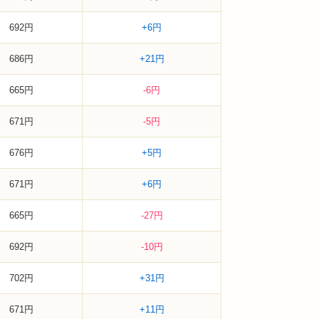
692円
+6円
686円
+21円
665円
-6円
671円
-5円
676円
+5円
671円
+6円
665円
-27円
692円
-10円
702円
+31円
671円
+11円