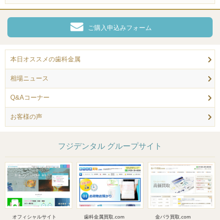
ご購入申込みフォーム
本日オススメの歯科金属
相場ニュース
Q&Aコーナー
お客様の声
フジデンタル グループサイト
オフィシャルサイト
歯科金属買取.com
金パラ買取.com