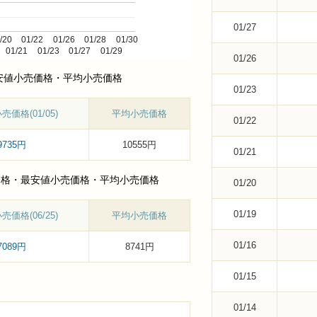
01/27
/20
01/22
01/26
01/28
01/30
01/21
01/23
01/27
01/29
01/26
最安値小売価格・平均小売価格
01/23
価格(01/05)
平均小売価格
01/22
9735円
10555円
01/21
小売価格・最安値小売価格・平均小売価格
01/20
01/19
価格(06/25)
平均小売価格
01/16
7089円
8741円
01/15
01/14