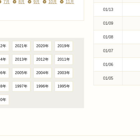
7月
8月
9月
10月
11月
01/13
01/09
01/08
22年
2021年
2020年
2019年
01/07
14年
2013年
2012年
2011年
01/06
06年
2005年
2004年
2003年
01/05
98年
1997年
1996年
1995年
90年