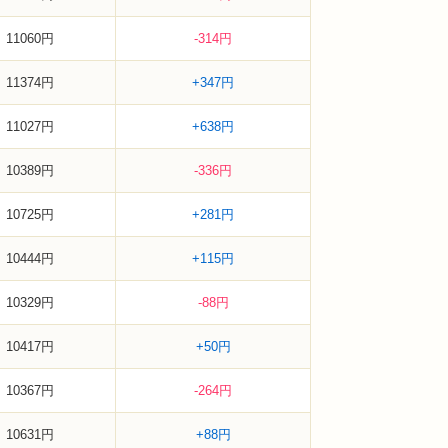
11060円
-314円
11374円
+347円
11027円
+638円
10389円
-336円
10725円
+281円
10444円
+115円
10329円
-88円
10417円
+50円
10367円
-264円
10631円
+88円