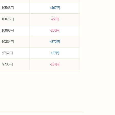
10543円
+467円
10076円
-22円
10098円
-236円
10334円
+572円
9762円
+27円
9735円
-187円