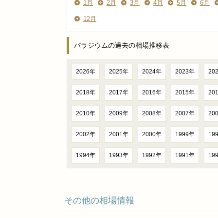
1月
2月
3月
4月
5月
6月
12月
パラジウムの過去の相場推移表
2026年
2025年
2024年
2023年
20
2018年
2017年
2016年
2015年
20
2010年
2009年
2008年
2007年
20
2002年
2001年
2000年
1999年
19
1994年
1993年
1992年
1991年
19
その他の相場情報