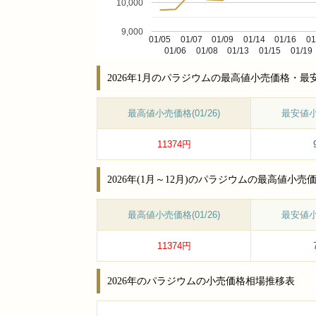
10,000
9,000
01/05
01/07
01/09
01/14
01/16
01
01/06
01/08
01/13
01/15
01/19
2026年1月のパラジウムの最高値小売価格・
最高値小売価格(01/26)
最安値小売
11374円
2026年(1月～12月)のパラジウムの最高値
最高値小売価格(01/26)
最安値小売
11374円
2026年のパラジウムの小売価格相場推移表