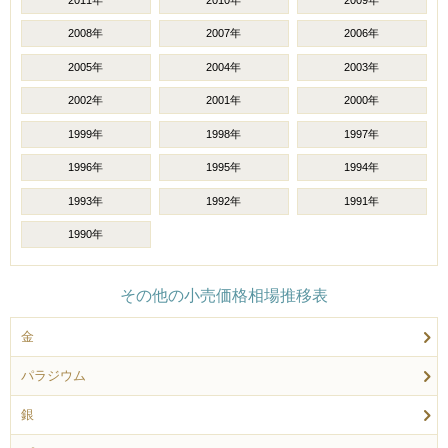
2008年
2007年
2006年
2005年
2004年
2003年
2002年
2001年
2000年
1999年
1998年
1997年
1996年
1995年
1994年
1993年
1992年
1991年
1990年
その他の小売価格相場推移表
金
パラジウム
銀