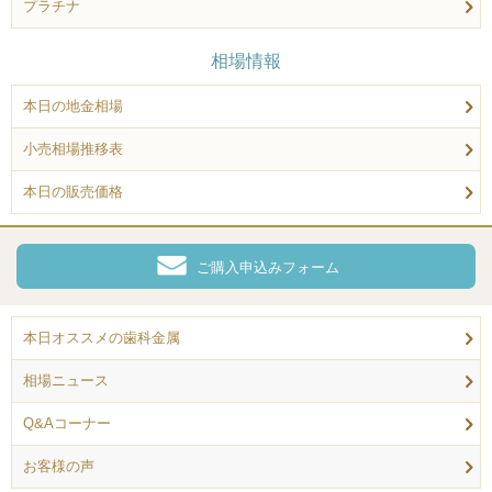
プラチナ
相場情報
本日の地金相場
小売相場推移表
本日の販売価格
ご購入申込みフォーム
本日オススメの歯科金属
相場ニュース
Q&Aコーナー
お客様の声