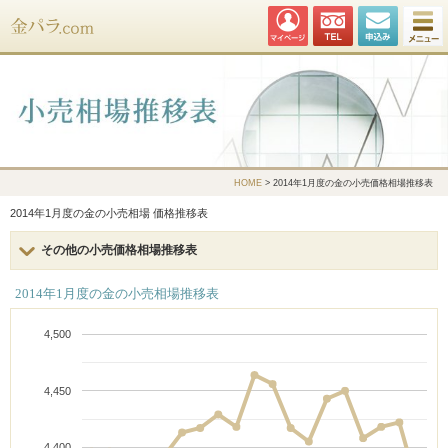
金パラ.com
HOME
> 2014年1月度の金の小売価格相場推移表
2014年1月度の金の小売相場 価格推移表
その他の小売価格相場推移表
2014年1月度の金の小売相場推移表
4,500
4,450
4,400