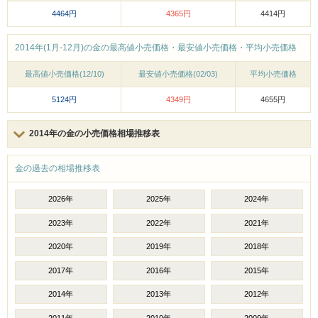
4464円
4365円
4414円
2014年(1月-12月)の金の最高値小売価格・最安値小売価格・平均小売価格
最高値小売価格(12/10)
最安値小売価格(02/03)
平均小売価格
5124円
4349円
4655円
2014年の金の小売価格相場推移表
金の過去の相場推移表
2026年
2025年
2024年
2023年
2022年
2021年
2020年
2019年
2018年
2017年
2016年
2015年
2014年
2013年
2012年
2011年
2010年
2009年